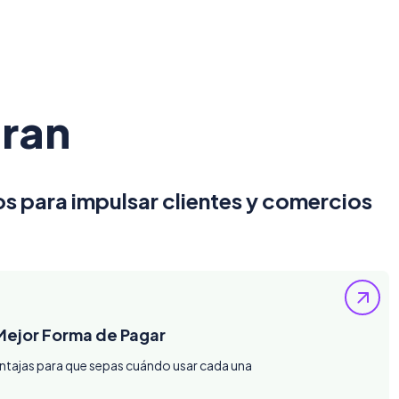
iran
s para impulsar clientes y comercios
 Mejor Forma de Pagar
ventajas para que sepas cuándo usar cada una