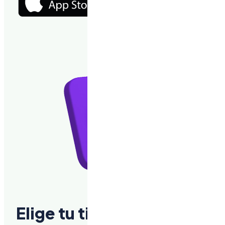
Elige tu tienda.
Elige tus